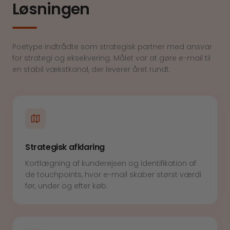
Løsningen
Poetype indtrådte som strategisk partner med ansvar
for strategi og eksekvering. Målet var at gøre e-mail til
en stabil vækstkanal, der leverer året rundt.
Strategisk afklaring
Kortlægning af kunderejsen og identifikation af
de touchpoints, hvor e-mail skaber størst værdi
før, under og efter køb.