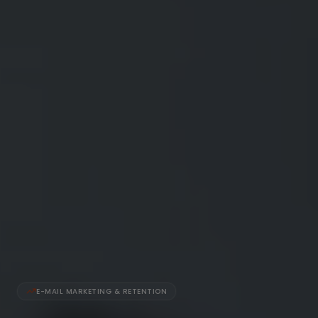
E-MAIL MARKETING & RETENTION