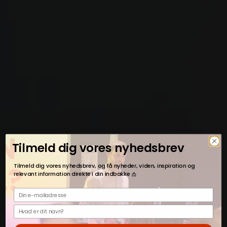
Tilmeld dig vores nyhedsbrev
Tilmeld dig vores nyhedsbrev, og få nyheder, viden, inspiration og
relevant information direkte i din indbakke
📩
Din e-mailadresse
Fornavn